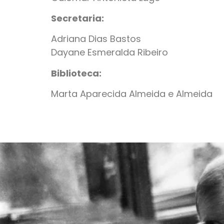
Secretaria:
Adriana Dias Bastos
Dayane Esmeralda Ribeiro
Biblioteca:
Marta Aparecida Almeida e Almeida