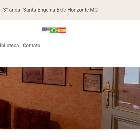
 3° andar Santa Efigênia Belo Horizonte MG
iblioteca
Contato