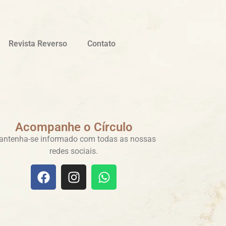
Revista Reverso
Contato
Acompanhe o Círculo
ntenha-se informado com todas as nossas
redes sociais.