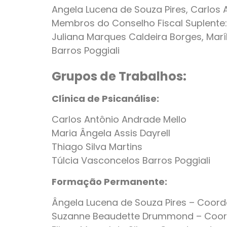
Angela Lucena de Souza Pires, Carlo
Membros do Conselho Fiscal Suplente:
Juliana Marques Caldeira Borges, Maríl
Barros Poggiali
Grupos de Trabalhos:
Clínica de Psicanálise:
Carlos Antônio Andrade Mello
Maria Ângela Assis Dayrell
Thiago Silva Martins
Túlcia Vasconcelos Barros Poggiali
Formação Permanente:
Ângela Lucena de Souza Pires – Coor
Suzanne Beaudette Drummond – Coor