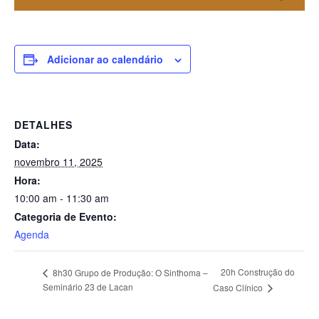
Adicionar ao calendário
DETALHES
Data:
novembro 11, 2025
Hora:
10:00 am - 11:30 am
Categoria de Evento:
Agenda
20h Construção do
8h30 Grupo de Produção: O Sinthoma –
Seminário 23 de Lacan
Caso Clínico