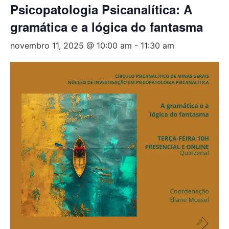
Psicopatologia Psicanalítica: A
gramática e a lógica do fantasma
novembro 11, 2025 @ 10:00 am
-
11:30 am