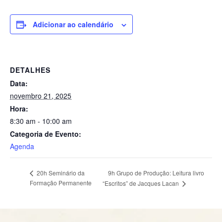
Adicionar ao calendário
DETALHES
Data:
novembro 21, 2025
Hora:
8:30 am - 10:00 am
Categoria de Evento:
Agenda
9h Grupo de Produção: Leitura livro
20h Seminário da
Formação Permanente
“Escritos” de Jacques Lacan