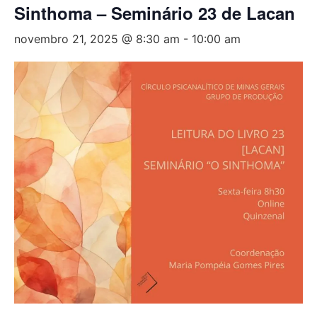
Sinthoma – Seminário 23 de Lacan
novembro 21, 2025 @ 8:30 am
-
10:00 am