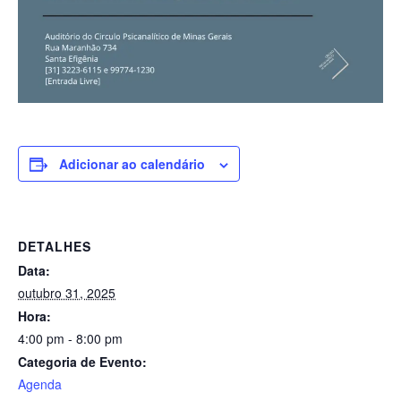
Adicionar ao calendário
DETALHES
Data:
outubro 31, 2025
Hora:
4:00 pm - 8:00 pm
Categoria de Evento:
Agenda