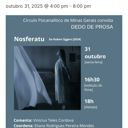
outubro 31, 2025 @ 4:00 pm
-
8:00 pm