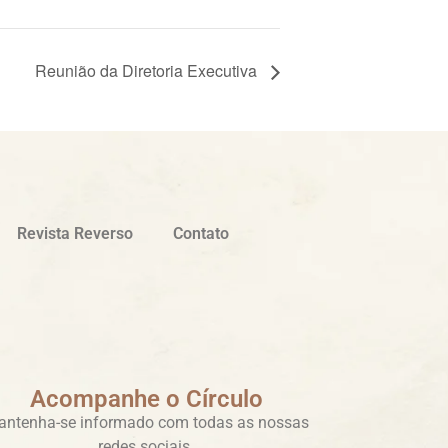
Reunião da Diretoria Executiva
Revista Reverso
Contato
Acompanhe o Círculo
ntenha-se informado com todas as nossas
redes sociais.