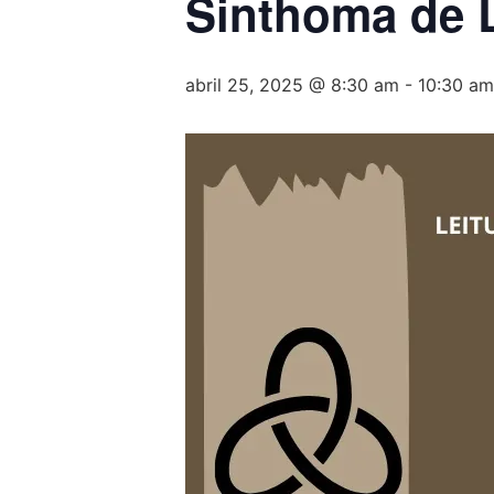
Sinthoma de 
abril 25, 2025 @ 8:30 am
-
10:30 am