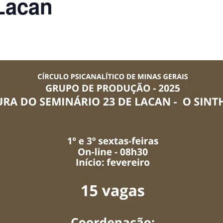
Lacan