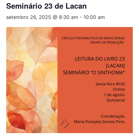
Seminário 23 de Lacan
setembro 26, 2025 @ 8:30 am
-
10:00 am