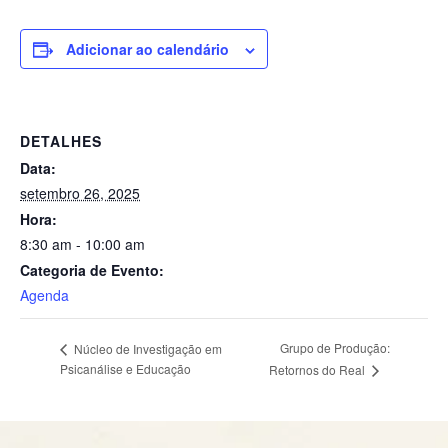
Adicionar ao calendário
DETALHES
Data:
setembro 26, 2025
Hora:
8:30 am - 10:00 am
Categoria de Evento:
Agenda
Grupo de Produção:
Núcleo de Investigação em
Psicanálise e Educação
Retornos do Real