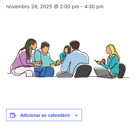
novembro 28, 2025 @ 2:00 pm
-
4:30 pm
Adicionar ao calendário