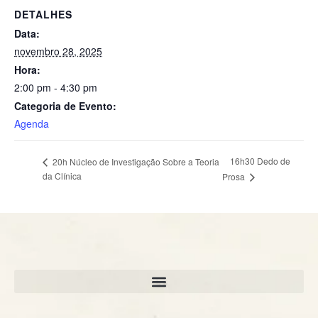
DETALHES
Data:
novembro 28, 2025
Hora:
2:00 pm - 4:30 pm
Categoria de Evento:
Agenda
16h30 Dedo de
20h Núcleo de Investigação Sobre a Teoria
da Clínica
Prosa