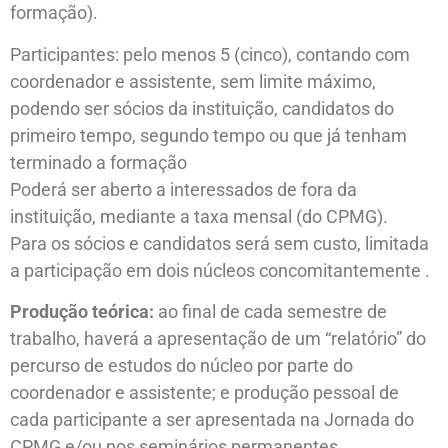
formação).
Participantes: pelo menos 5 (cinco), contando com
coordenador e assistente, sem limite máximo,
podendo ser sócios da instituição, candidatos do
primeiro tempo, segundo tempo ou que já tenham
terminado a formação
Poderá ser aberto a interessados de fora da
instituição, mediante a taxa mensal (do CPMG).
Para os sócios e candidatos será sem custo, limitada
a participação em dois núcleos concomitantemente .
Produção teórica:
ao final de cada semestre de
trabalho, haverá a apresentação de um “relatório” do
percurso de estudos do núcleo por parte do
coordenador e assistente; e produção pessoal de
cada participante a ser apresentada na Jornada do
CPMG e/ou nos seminários permanentes.