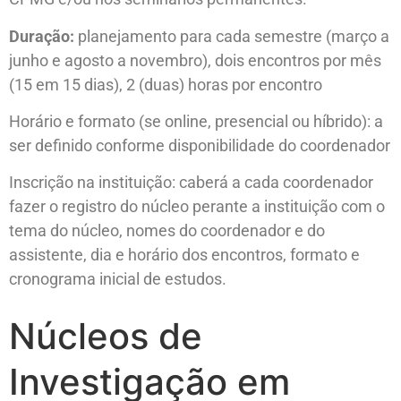
Duração:
planejamento para cada semestre (março a
junho e agosto a novembro), dois encontros por mês
(15 em 15 dias), 2 (duas) horas por encontro
Horário e formato (se online, presencial ou híbrido): a
ser definido conforme disponibilidade do coordenador
Inscrição na instituição: caberá a cada coordenador
fazer o registro do núcleo perante a instituição com o
tema do núcleo, nomes do coordenador e do
assistente, dia e horário dos encontros, formato e
cronograma inicial de estudos.
Núcleos de 
Investigação em 