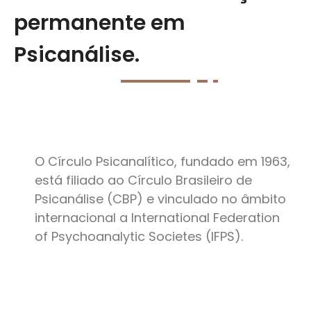
permanente em
Psicanálise.
O Círculo Psicanalítico, fundado em 1963,
está filiado ao Círculo Brasileiro de
Psicanálise (CBP) e vinculado no âmbito
internacional a International Federation
of Psychoanalytic Societes (IFPS).