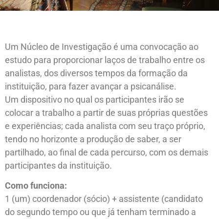
Um Núcleo de Investigação é uma convocação ao
estudo para proporcionar laços de trabalho entre os
analistas, dos diversos tempos da formação da
instituição, para fazer avançar a psicanálise.
Um dispositivo no qual os participantes irão se
colocar a trabalho a partir de suas próprias questões
e experiências; cada analista com seu traço próprio,
tendo no horizonte a produção de saber, a ser
partilhado, ao final de cada percurso, com os demais
participantes da instituição.
Como funciona:
1 (um) coordenador (sócio) + assistente (candidato
do segundo tempo ou que já tenham terminado a