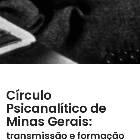
Círculo
Psicanalítico de
Minas Gerais:
transmissão e formação