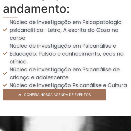
andamento:
Núcleo de investigação em Psicopatologia
psicanalítica- Letra, A escrita do Gozo no
corpo
Núcleo de investigação em Psicanálise e
Educação: Pulsão e conhecimento, ecos na
clínica.
Núcleo de investigação em Psicanálise de
criança e adolescente
Núcleo de Investigação Psicanálise e Cultura
CONFIRA NOSSA AGENDA DE EVENTOS