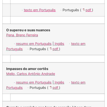
texto em Português
Português (
pdf
)
·
·
O supereu e suas nuances
Pena, Breno Ferreira
resumo em Português
|
Inglês
texto em
·
·
Português
Português (
pdf
)
·
Impasses do amor cortês
Mello, Carlos Antônio Andrade
resumo em Português
|
Inglês
texto em
·
·
Português
Português (
pdf
)
·