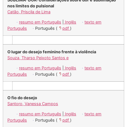
nos limites do pulsional
Catão, Priscila de Lima
resumo em Português
|
Inglês
texto em
·
·
Português
Português (
pdf
)
·
O lugar do desejo feminino frente à violência
Souza, Tharso Peixoto Santos e
resumo em Português
|
Inglês
texto em
·
·
Português
Português (
pdf
)
·
O fio do desejo
Santoro, Vanessa Campos
resumo em Português
|
Inglês
texto em
·
·
Português
Português (
pdf
)
·