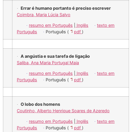
Errar é humano portanto é preciso escrever
·
Coimbra, Maria Lúcia Salvo
resumo em Português
|
Inglês
texto em
·
·
Português
Português (
pdf
)
·
A angústia e sua tarefa de ligação
·
Saliba, Ana Maria Portugal Maia
resumo em Português
|
Inglês
texto em
·
·
Português
Português (
pdf
)
·
O lobo dos homens
·
Coutinho, Alberto Henrique Soares de Azeredo
resumo em Português
|
Inglês
texto em
·
·
Português
Português (
pdf
)
·