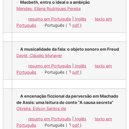
Macbeth, entre o ideal e a ambição
·
Mendes, Eliana Rodrigues Pereira
resumo em Português
|
Inglês
texto em
·
·
Português
Português (
pdf
)
·
A musicalidade da fala: o objeto sonoro em Freud
·
David, Cláudio Munayer
resumo em Português
|
Inglês
texto em
·
·
Português
Português (
pdf
)
·
A encenação ficcional da perversão em Machado
·
de Assis: uma leitura do conto “A causa secreta”
Oliveira, Edson Santos de
resumo em Português
|
Inglês
texto em
·
·
Português
Português (
pdf
)
·